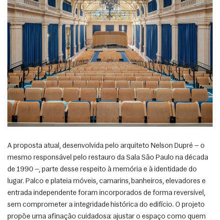
A proposta atual, desenvolvida pelo arquiteto Nelson Dupré — o 
mesmo responsável pelo restauro da Sala São Paulo na década 
de 1990 —, parte desse respeito à memória e à identidade do 
lugar. Palco e plateia móveis, camarins, banheiros, elevadores e 
entrada independente foram incorporados de forma reversível, 
sem comprometer a integridade histórica do edifício. O projeto 
propõe uma afinação cuidadosa: ajustar o espaço como quem 