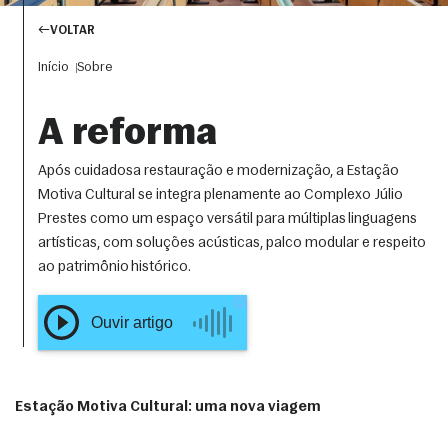
VOLTAR
Início
Sobre
A reforma
Após cuidadosa restauração e modernização, a Estação
Motiva Cultural se integra plenamente ao Complexo Júlio
Prestes como um espaço versátil para múltiplas linguagens
artísticas, com soluções acústicas, palco modular e respeito
ao patrimônio histórico.
OUVIR ARTIGO
COMPARTILHAR
Estação Motiva Cultural: uma nova viagem