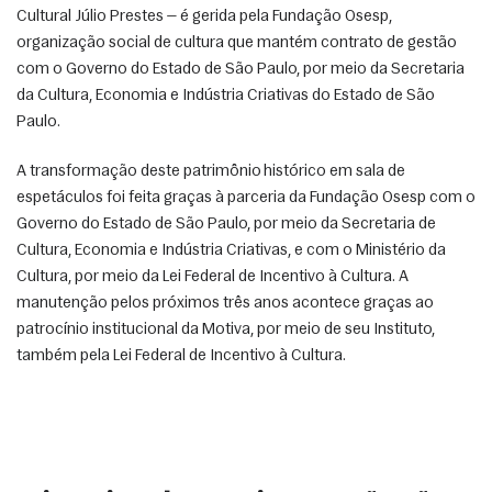
Cultural Júlio Prestes — é gerida pela Fundação Osesp, 
organização social de cultura que mantém contrato de gestão 
com o Governo do Estado de São Paulo, por meio da Secretaria 
da Cultura, Economia e Indústria Criativas do Estado de São 
Paulo.
A transformação deste patrimônio histórico em sala de 
espetáculos foi feita graças à parceria da Fundação Osesp com o 
Governo do Estado de São Paulo, por meio da Secretaria de 
Cultura, Economia e Indústria Criativas, e com o Ministério da 
Cultura, por meio da Lei Federal de Incentivo à Cultura. A 
manutenção pelos próximos três anos acontece graças ao 
patrocínio institucional da Motiva, por meio de seu Instituto, 
também pela Lei Federal de Incentivo à Cultura.