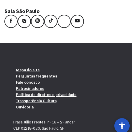
Sala São Paulo
Mapa do site
Perguntas frequentes
Fale conosco
Patrocinadores
Política de direitos e privacidade
Transparência Cultura
Ouvidoria
Praça Júlio Prestes, nº 16 — 2º andar
CEP 01218-020. São Paulo, SP