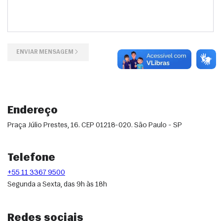
ENVIAR MENSAGEM
Endereço
Praça Júlio Prestes, 16. CEP 01218-020. São Paulo - SP
Telefone
+55 11 3367 9500
Segunda a Sexta, das 9h às 18h
Redes sociais