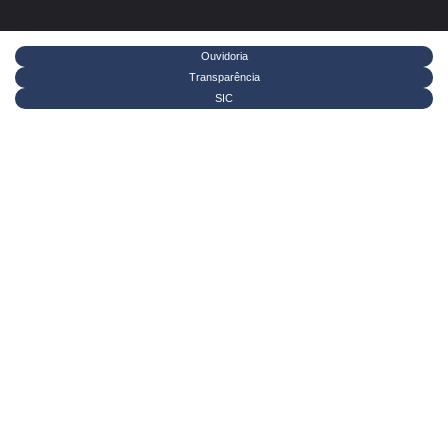
Ouvidoria
Transparência
SIC